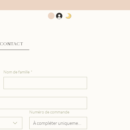
CONTACT
Nom de famille
*
Numéro de commande