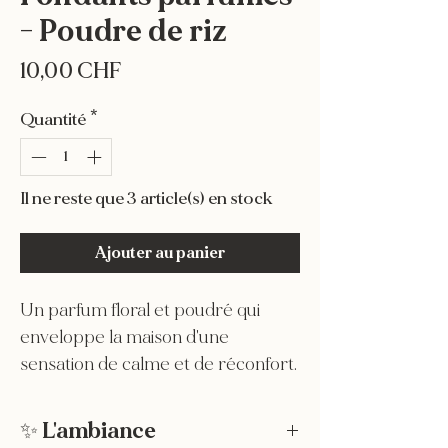
- Poudre de riz
Prix
10,00 CHF
Quantité
*
Il ne reste que 3 article(s) en stock
Ajouter au panier
Un parfum floral et poudré qui
enveloppe la maison d'une
sensation de calme et de réconfort.
✨ L'ambiance